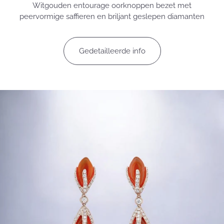
Witgouden entourage oorknoppen bezet met
peervormige saffieren en briljant geslepen diamanten
Gedetailleerde info