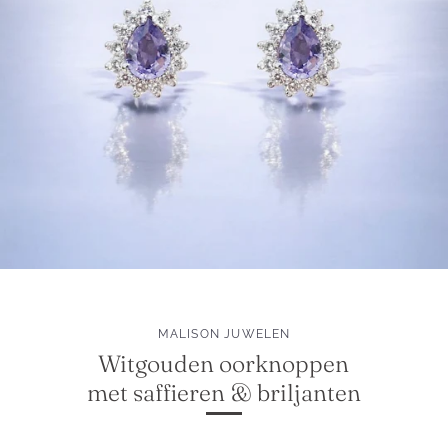
MALISON JUWELEN
Witgouden oorknoppen
met saffieren & briljanten