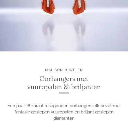
MALISON JUWELEN
Oorhangers met
vuuropalen & briljanten
Een paar 18 karaat roségouden oorhangers elk bezet met
fantasie geslepen vuuropalen en briljant geslepen
diamanten