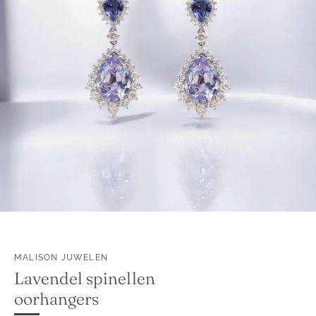
MALISON JUWELEN
Lavendel spinellen
oorhangers