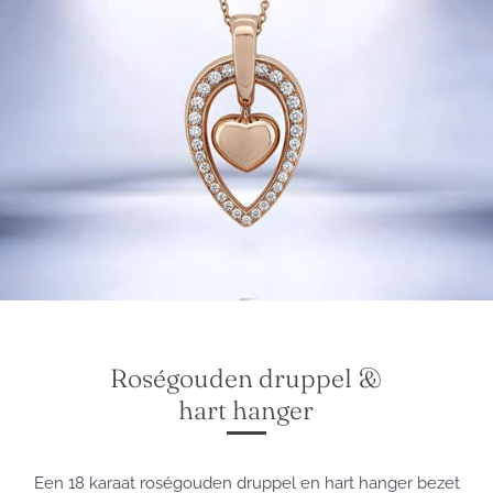
Roségouden druppel &
hart hanger
Een 18 karaat roségouden druppel en hart hanger bezet