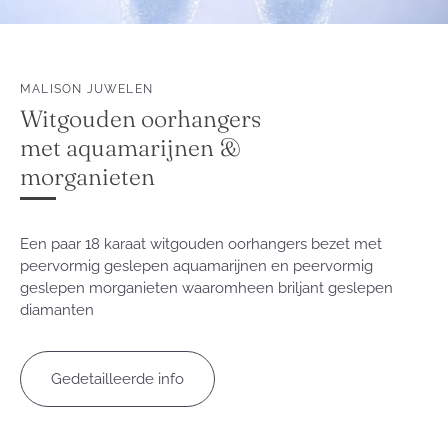
MALISON JUWELEN
Witgouden oorhangers
met aquamarijnen &
morganieten
Een paar 18 karaat witgouden oorhangers bezet met
peervormig geslepen aquamarijnen en peervormig
geslepen morganieten waaromheen briljant geslepen
diamanten
Gedetailleerde info