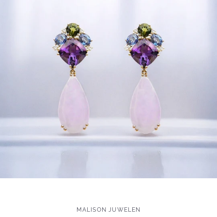
MALISON JUWELEN