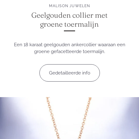
MALISON JUWELEN
Geelgouden collier met
groene toermalijn
Een 18 karaat geelgouden ankercollier waaraan een
groene gefacetteerde toermalijn.
Gedetailleerde info