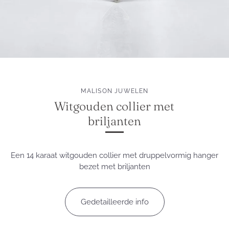
MALISON JUWELEN
Witgouden collier met
briljanten
Een 14 karaat witgouden collier met druppelvormig hanger
bezet met briljanten
Gedetailleerde info