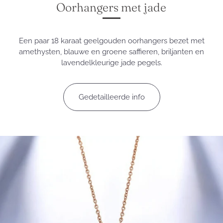
Oorhangers met jade
Een paar 18 karaat geelgouden oorhangers bezet met
amethysten, blauwe en groene saffieren, briljanten en
lavendelkleurige jade pegels.
Gedetailleerde info