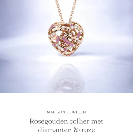
MALISON JUWELEN
Roségouden collier met
diamanten & roze