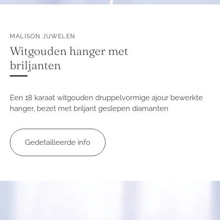
MALISON JUWELEN
Witgouden hanger met
briljanten
Een 18 karaat witgouden druppelvormige ajour bewerkte
hanger, bezet met briljant geslepen diamanten
Gedetailleerde info