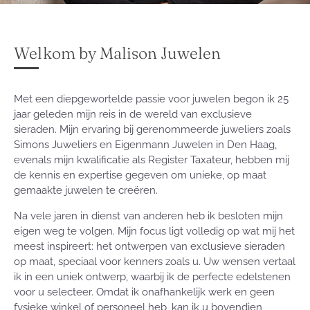
Welkom by Malison Juwelen
Met een diepgewortelde passie voor juwelen begon ik 25
jaar geleden mijn reis in de wereld van exclusieve
sieraden. Mijn ervaring bij gerenommeerde juweliers zoals
Simons Juweliers en Eigenmann Juwelen in Den Haag,
evenals mijn kwalificatie als Register Taxateur, hebben mij
de kennis en expertise gegeven om unieke, op maat
gemaakte juwelen te creëren.
Na vele jaren in dienst van anderen heb ik besloten mijn
eigen weg te volgen. Mijn focus ligt volledig op wat mij het
meest inspireert: het ontwerpen van exclusieve sieraden
op maat, speciaal voor kenners zoals u. Uw wensen vertaal
ik in een uniek ontwerp, waarbij ik de perfecte edelstenen
voor u selecteer. Omdat ik onafhankelijk werk en geen
fysieke winkel of personeel heb, kan ik u bovendien