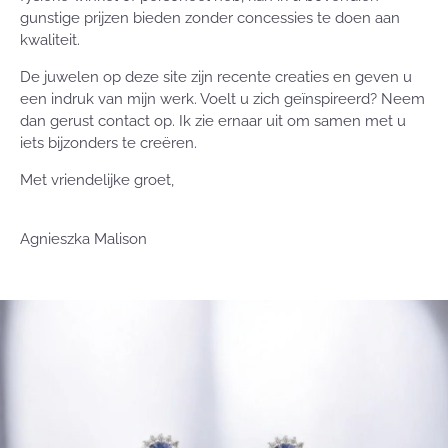
gunstige prijzen bieden zonder concessies te doen aan
kwaliteit.
De juwelen op deze site zijn recente creaties en geven u
een indruk van mijn werk. Voelt u zich geïnspireerd? Neem
dan gerust contact op. Ik zie ernaar uit om samen met u
iets bijzonders te creëren.
Met vriendelijke groet,
Agnieszka Malison