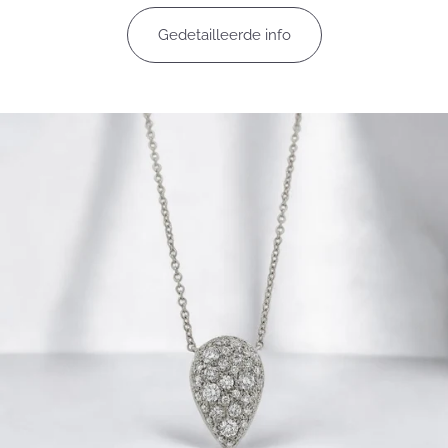
Gedetailleerde info