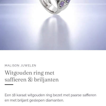
MALISON JUWELEN
Witgouden ring met
saffieren & briljanten
Een 18 karaat witgouden ring bezet met paarse saffieren
en met briljant geslepen diamanten.