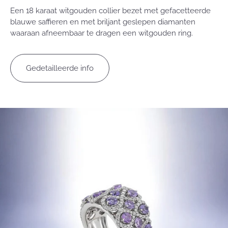
Een 18 karaat witgouden collier bezet met gefacetteerde
blauwe saffieren en met briljant geslepen diamanten
waaraan afneembaar te dragen een witgouden ring.
Gedetailleerde info