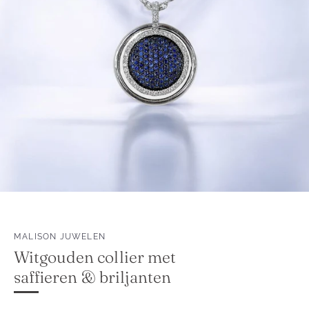
MALISON JUWELEN
Witgouden collier met
saffieren & briljanten