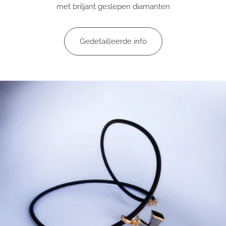
met briljant geslepen diamanten
Gedetailleerde info