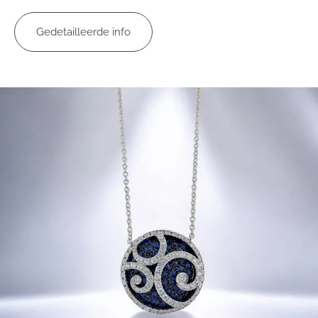
Gedetailleerde info