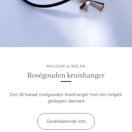
MALISON JUWELEN
Roségouden kruishanger
Een 18-karaat roségouden kruishanger met een briljant
geslepen diamant
Gedetailleerde info