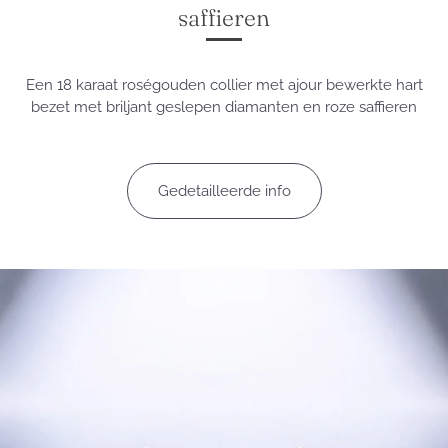
saffieren
Een 18 karaat roségouden collier met ajour bewerkte hart
bezet met briljant geslepen diamanten en roze saffieren
Gedetailleerde info